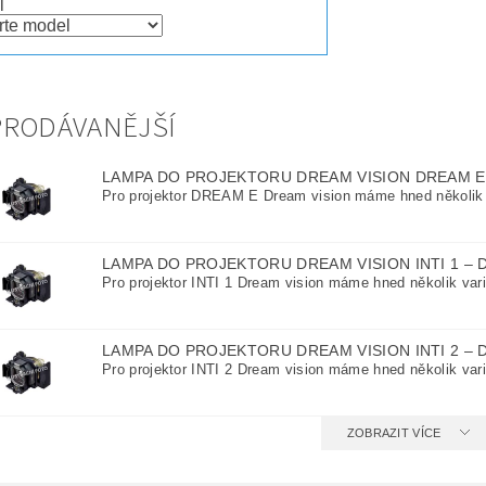
l
PRODÁVANĚJŠÍ
LAMPA DO PROJEKTORU DREAM VISION DREAM 
Pro projektor DREAM E Dream vision máme hned několik v
LAMPA DO PROJEKTORU DREAM VISION INTI 1
–
Pro projektor INTI 1 Dream vision máme hned několik vari
LAMPA DO PROJEKTORU DREAM VISION INTI 2
–
Pro projektor INTI 2 Dream vision máme hned několik vari
ZOBRAZIT VÍCE