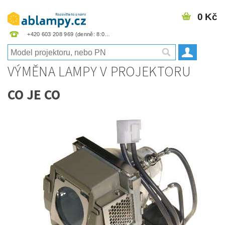
0 Kč
+420 603 208 969
VÝMĚNA LAMPY V PROJEKTORU
CO JE CO