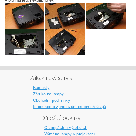
A pro náhled, několik fotek
Zákaznický servis
Kontakty
Záruka na lampy
Obchodní podmínky
Informace o zpracování osobních údajů
Důležité odkazy
O lampách a výrobcích
Výměna lampy v projektoru