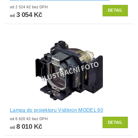
od 2 524 Kč bez DPH
DETAIL
3 054 Kč
od
Lampa do projektoru Vidikron MODEL 60
od 6 620 Kč bez DPH
DETAIL
8 010 Kč
od