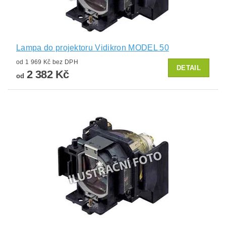
Lampa do projektoru Vidikron MODEL 50
od 1 969 Kč bez DPH
DETAIL
2 382 Kč
od