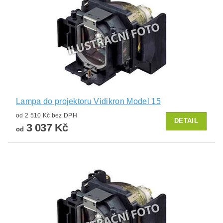
Lampa do projektoru Vidikron Model 15
od 2 510 Kč bez DPH
DETAIL
3 037 Kč
od