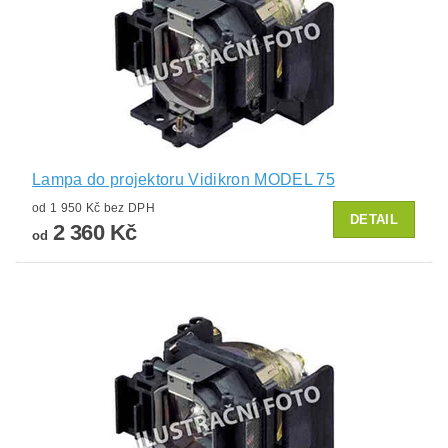
Lampa do projektoru Vidikron MODEL 75
od 1 950 Kč bez DPH
DETAIL
2 360 Kč
od