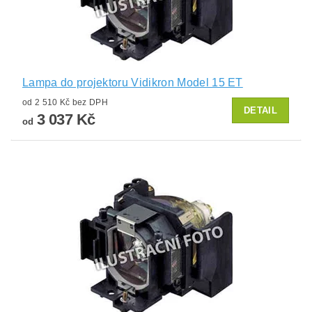
Lampa do projektoru Vidikron Model 15 ET
od 2 510 Kč bez DPH
DETAIL
3 037 Kč
od