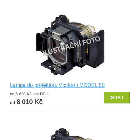
Lampa do projektoru Vidikron MODEL 80
od 6 620 Kč bez DPH
DETAIL
8 010 Kč
od