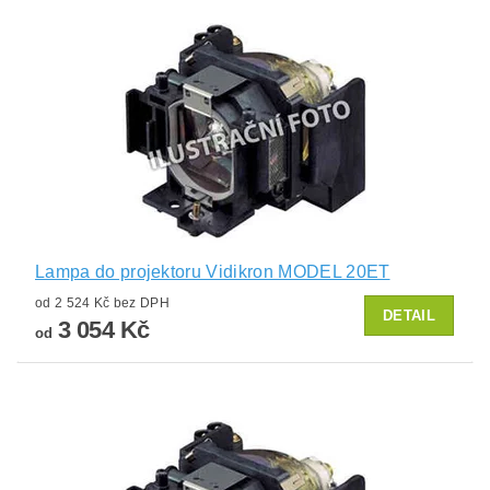
Lampa do projektoru Vidikron MODEL 20ET
od 2 524 Kč bez DPH
DETAIL
3 054 Kč
od