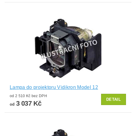
Lampa do projektoru Vidikron Model 12
od 2 510 Kč bez DPH
DETAIL
3 037 Kč
od