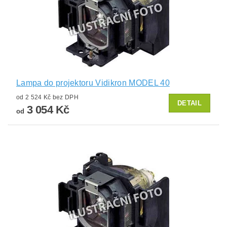
Lampa do projektoru Vidikron MODEL 40
od 2 524 Kč bez DPH
DETAIL
3 054 Kč
od