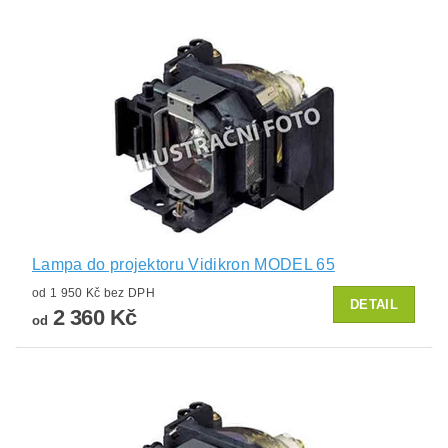
Lampa do projektoru Vidikron MODEL 65
od 1 950 Kč bez DPH
DETAIL
2 360 Kč
od