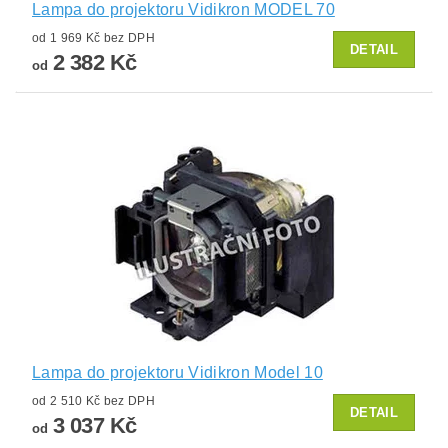
Lampa do projektoru Vidikron MODEL 70
od 1 969 Kč bez DPH
DETAIL
2 382 Kč
od
Lampa do projektoru Vidikron Model 10
od 2 510 Kč bez DPH
DETAIL
3 037 Kč
od