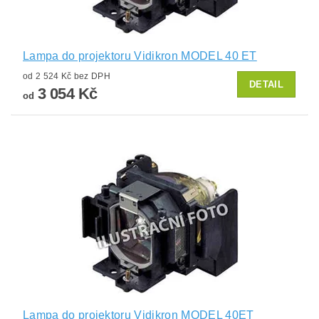
Lampa do projektoru Vidikron MODEL 40 ET
od 2 524 Kč bez DPH
DETAIL
3 054 Kč
od
Lampa do projektoru Vidikron MODEL 40ET