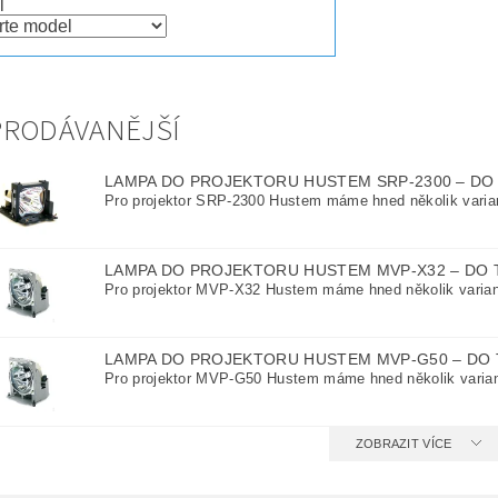
l
PRODÁVANĚJŠÍ
LAMPA DO PROJEKTORU HUSTEM SRP-2300
–
DO
Pro projektor SRP-2300 Hustem máme hned několik varian
LAMPA DO PROJEKTORU HUSTEM MVP-X32
–
DO 
Pro projektor MVP-X32 Hustem máme hned několik variant
LAMPA DO PROJEKTORU HUSTEM MVP-G50
–
DO 
Pro projektor MVP-G50 Hustem máme hned několik variant
ZOBRAZIT VÍCE