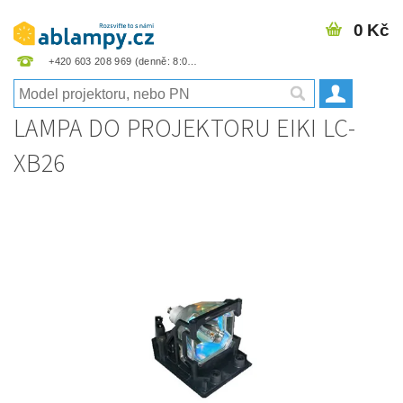
0 Kč
+420 603 208 969
LAMPA DO PROJEKTORU EIKI LC-
XB26