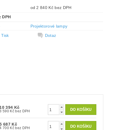
od 2 840 Kč bez DPH
z DPH
e
Projektorové lampy
Tisk
Dotaz
10 394 Kč
8 590 Kč bez DPH
5 687 Kč
4 700 Kč bez DPH