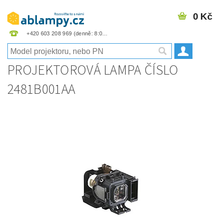
0 Kč
+420 603 208 969
PROJEKTOROVÁ LAMPA ČÍSLO
2481B001AA