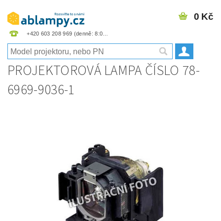
0 Kč
+420 603 208 969
PROJEKTOROVÁ LAMPA ČÍSLO 78-
6969-9036-1