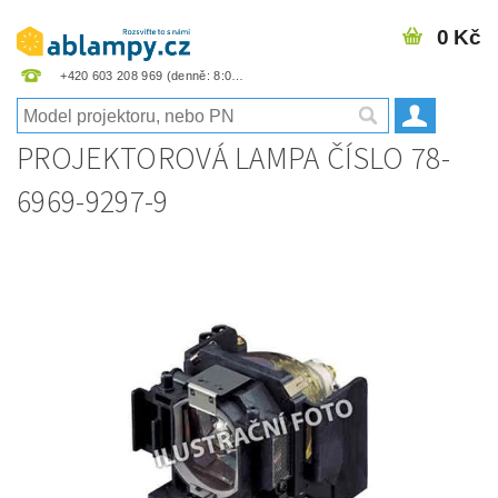
0 Kč
+420 603 208 969
PROJEKTOROVÁ LAMPA ČÍSLO 78-
6969-9297-9