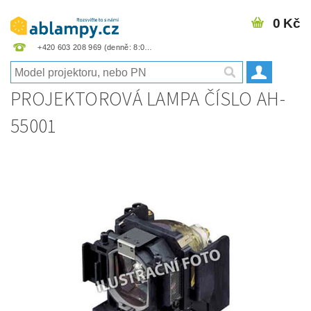
0 Kč
+420 603 208 969
PROJEKTOROVÁ LAMPA ČÍSLO AH-
55001