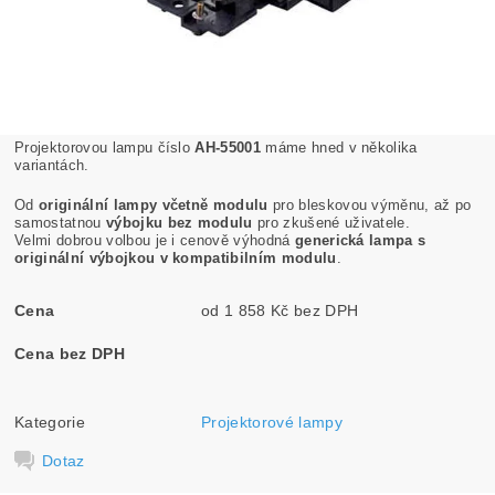
Projektorovou lampu číslo
AH-55001
máme hned v několika
variantách.
Od
originální lampy včetně modulu
pro bleskovou výměnu, až po
samostatnou
výbojku bez modulu
pro zkušené uživatele.
Velmi dobrou volbou je i cenově výhodná
generická lampa s
originální výbojkou v kompatibilním modulu
.
Cena
od 1 858 Kč bez DPH
Cena bez DPH
Kategorie
Projektorové lampy
Dotaz