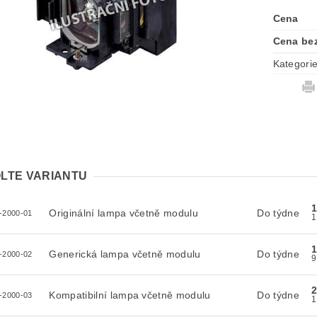
Cena
Cena be
Kategori
LTE VARIANTU
Originální lampa včetně modulu
Do týdne
-2000-01
Generická lampa včetně modulu
Do týdne
-2000-02
2
Kompatibilní lampa včetně modulu
Do týdne
-2000-03