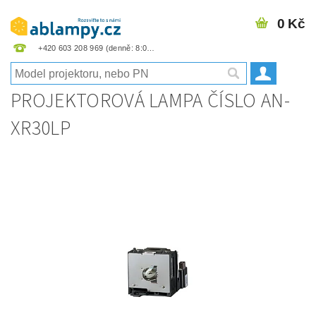
0 Kč
+420 603 208 969
PROJEKTOROVÁ LAMPA ČÍSLO AN-
XR30LP