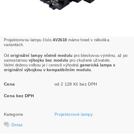
Projektorovou lampu číslo
AV2618
máme hned v několika
variantách.
Od
originální lampy včetně modulu
pro bleskovou výměnu, až po
samostatnou
výbojku bez modulu
pro zkušené uživatele.
Velmi dobrou volbou je i cenově výhodná
generická lampa s
originální výbojkou v kompatibilním modulu
.
Cena
od 2 128 Kč bez DPH
Cena bez DPH
Kategorie
Projektorové lampy
Dotaz