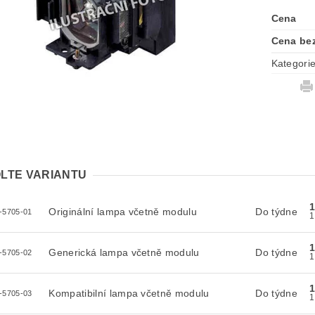
Cena
Cena be
Kategori
LTE VARIANTU
Originální lampa včetně modulu
Do týdne
-5705-01
Generická lampa včetně modulu
Do týdne
-5705-02
Kompatibilní lampa včetně modulu
Do týdne
-5705-03