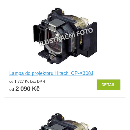
Lampa do projektoru Hitachi CP-X308J
od 1 727 Kč bez DPH
DETAIL
2 090 Kč
od