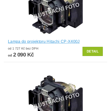
Lampa do projektoru Hitachi CP-X400J
od 1 727 Kč bez DPH
DETAIL
2 090 Kč
od