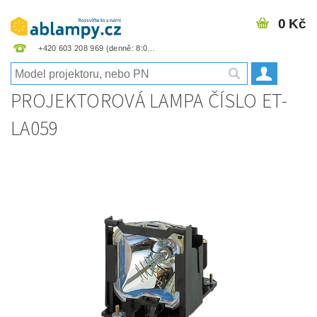
0 Kč
+420 603 208 969
PROJEKTOROVÁ LAMPA ČÍSLO ET-
LA059