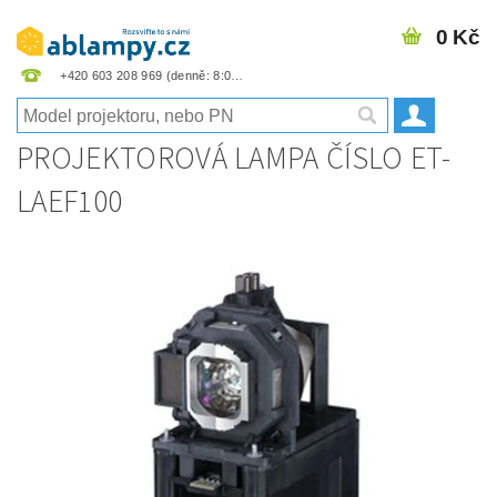
0 Kč
+420 603 208 969
PROJEKTOROVÁ LAMPA ČÍSLO ET-
LAEF100