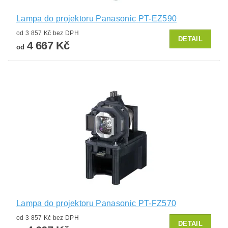
Lampa do projektoru Panasonic PT-EZ590
od 3 857 Kč bez DPH
DETAIL
4 667 Kč
od
Lampa do projektoru Panasonic PT-FZ570
od 3 857 Kč bez DPH
DETAIL