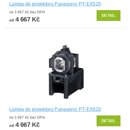
Lampa do projektoru Panasonic PT-EX520
od 3 857 Kč bez DPH
DETAIL
4 667 Kč
od
Lampa do projektoru Panasonic PT-EX620
od 3 857 Kč bez DPH
DETAIL
4 667 Kč
od