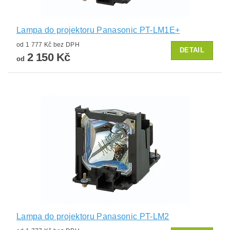
Lampa do projektoru Panasonic PT-LM1E+
od 1 777 Kč bez DPH
DETAIL
2 150 Kč
od
Lampa do projektoru Panasonic PT-LM2