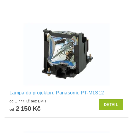
Lampa do projektoru Panasonic PT-M1S12
od 1 777 Kč bez DPH
DETAIL
2 150 Kč
od