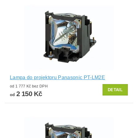
Lampa do projektoru Panasonic PT-LM2E
od 1 777 Kč bez DPH
DETAIL
2 150 Kč
od