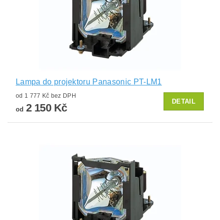
Lampa do projektoru Panasonic PT-LM1
od 1 777 Kč bez DPH
DETAIL
2 150 Kč
od