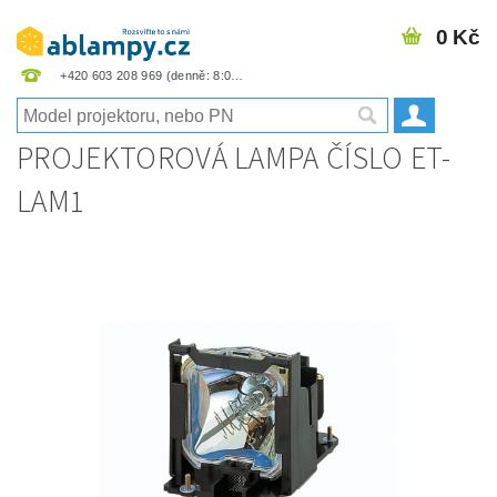
0 Kč
+420 603 208 969
PROJEKTOROVÁ LAMPA ČÍSLO ET-
LAM1