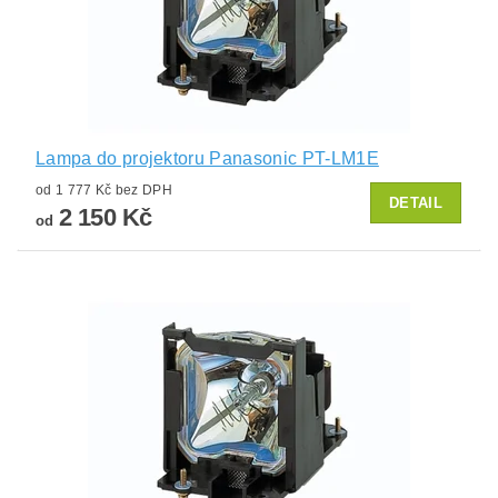
Lampa do projektoru Panasonic PT-LM1E
od 1 777 Kč bez DPH
DETAIL
2 150 Kč
od