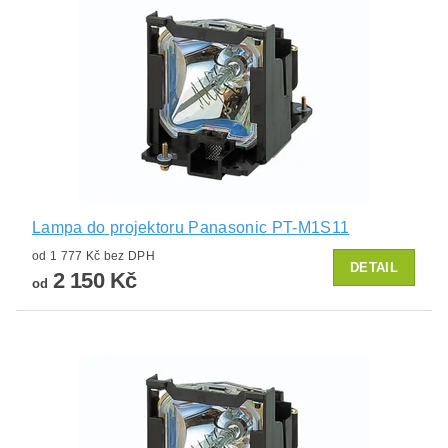
Lampa do projektoru Panasonic PT-M1S11
od 1 777 Kč bez DPH
DETAIL
2 150 Kč
od