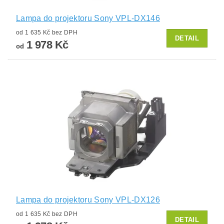
Lampa do projektoru Sony VPL-DX146
od 1 635 Kč bez DPH
DETAIL
1 978 Kč
od
Lampa do projektoru Sony VPL-DX126
od 1 635 Kč bez DPH
DETAIL