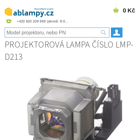
0 Kč
+420 603 208 969
PROJEKTOROVÁ LAMPA ČÍSLO LMP-
D213