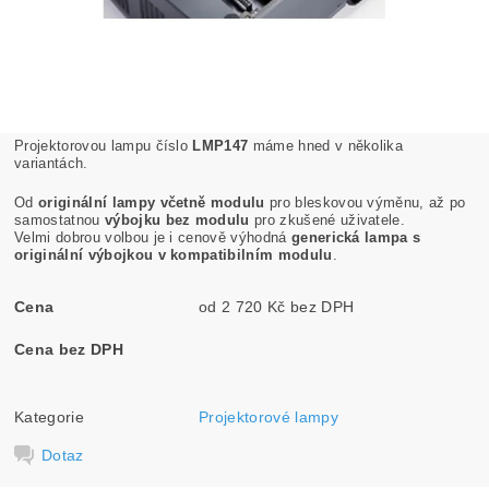
Projektorovou lampu číslo
LMP147
máme hned v několika
variantách.
Od
originální lampy včetně modulu
pro bleskovou výměnu, až po
samostatnou
výbojku bez modulu
pro zkušené uživatele.
Velmi dobrou volbou je i cenově výhodná
generická lampa s
originální výbojkou v kompatibilním modulu
.
Cena
od 2 720 Kč bez DPH
Cena bez DPH
Kategorie
Projektorové lampy
Dotaz