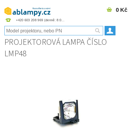
0 Kč
+420 603 208 969
PROJEKTOROVÁ LAMPA ČÍSLO
LMP48