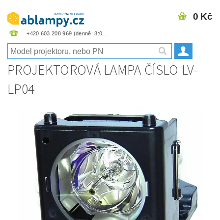
0 Kč
+420 603 208 969
PROJEKTOROVÁ LAMPA ČÍSLO LV-
LP04