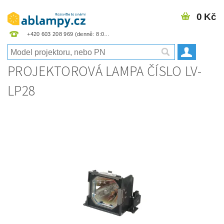
0 Kč
+420 603 208 969
PROJEKTOROVÁ LAMPA ČÍSLO LV-
LP28