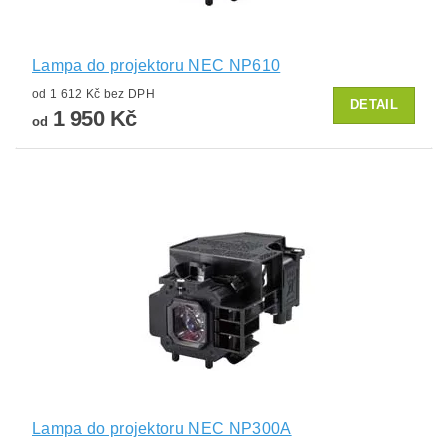
Lampa do projektoru NEC NP610
od 1 612 Kč bez DPH
DETAIL
1 950 Kč
od
Lampa do projektoru NEC NP300A