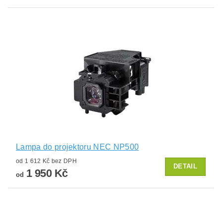
Lampa do projektoru NEC NP500
od 1 612 Kč bez DPH
DETAIL
1 950 Kč
od