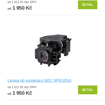
od 1 612 Kč bez DPH
DETAIL
1 950 Kč
od
Lampa do projektoru NEC NP610SG
od 1 612 Kč bez DPH
DETAIL
1 950 Kč
od