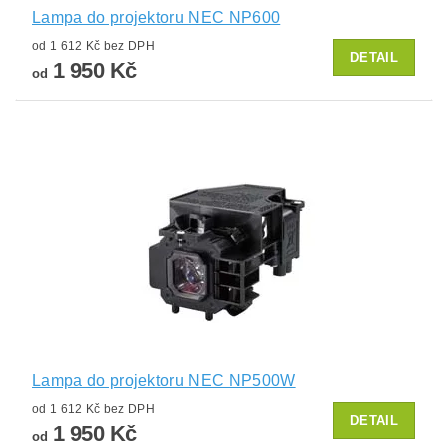
Lampa do projektoru NEC NP600
od 1 612 Kč bez DPH
DETAIL
1 950 Kč
od
Lampa do projektoru NEC NP500W
od 1 612 Kč bez DPH
DETAIL
1 950 Kč
od