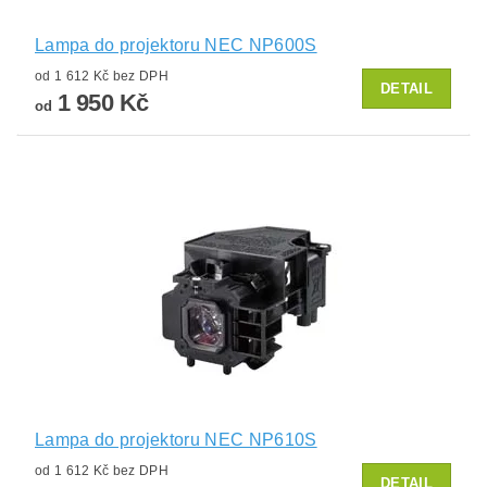
Lampa do projektoru NEC NP600S
od 1 612 Kč bez DPH
DETAIL
1 950 Kč
od
Lampa do projektoru NEC NP610S
od 1 612 Kč bez DPH
DETAIL