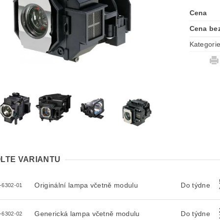
Cena
Cena be
Kategori
LTE VARIANTU
Originální lampa včetně modulu
Do týdne
-6302-01
Generická lampa včetně modulu
Do týdne
-6302-02