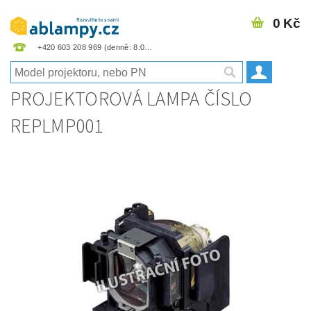
0 Kč
+420 603 208 969
PROJEKTOROVÁ LAMPA ČÍSLO
REPLMP001