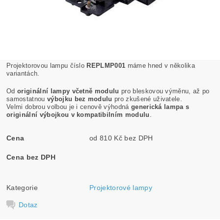
Projektorovou lampu číslo
REPLMP001
máme hned v několika
variantách.
Od
originální lampy včetně modulu
pro bleskovou výměnu, až po
samostatnou
výbojku bez modulu
pro zkušené uživatele.
Velmi dobrou volbou je i cenově výhodná
generická lampa s
originální výbojkou v kompatibilním modulu
.
Cena
od 810 Kč bez DPH
Cena bez DPH
Kategorie
Projektorové lampy
Dotaz