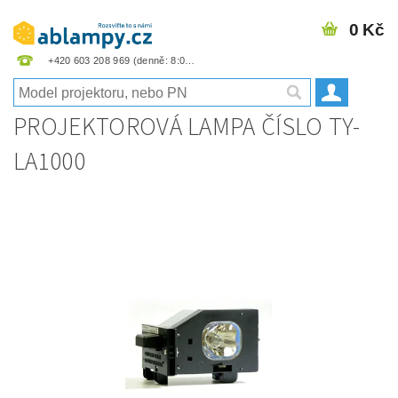
0 Kč
+420 603 208 969
PROJEKTOROVÁ LAMPA ČÍSLO TY-
LA1000