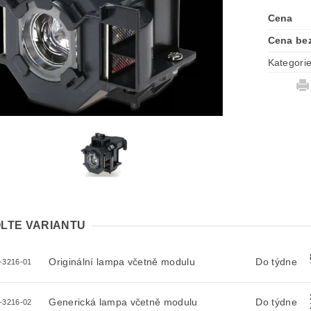
Cena
Cena be
Kategori
LTE VARIANTU
Originální lampa včetně modulu
Do týdne
-3216-01
Generická lampa včetně modulu
Do týdne
-3216-02