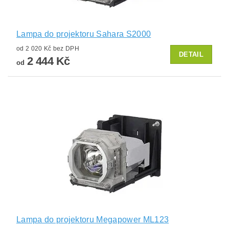
Lampa do projektoru Sahara S2000
od 2 020 Kč bez DPH
DETAIL
2 444 Kč
od
Lampa do projektoru Megapower ML123