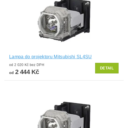
Lampa do projektoru Mitsubishi SL4SU
od 2 020 Kč bez DPH
DETAIL
2 444 Kč
od