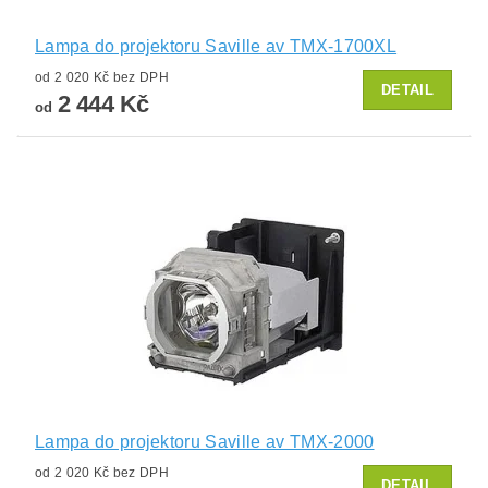
Lampa do projektoru Saville av TMX-1700XL
od 2 020 Kč bez DPH
DETAIL
2 444 Kč
od
Lampa do projektoru Saville av TMX-2000
od 2 020 Kč bez DPH
DETAIL