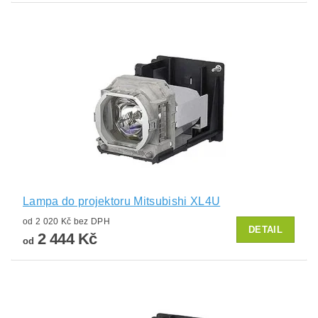
Lampa do projektoru Mitsubishi XL4U
od 2 020 Kč bez DPH
DETAIL
2 444 Kč
od