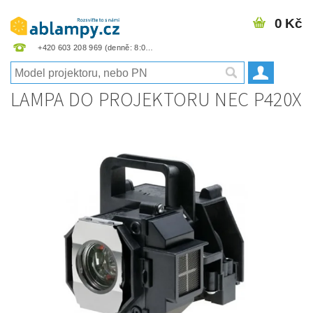
0 Kč
+420 603 208 969
LAMPA DO PROJEKTORU NEC P420X