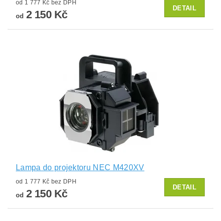
od 1 777 Kč bez DPH
DETAIL
2 150 Kč
od
Lampa do projektoru NEC M420XV
od 1 777 Kč bez DPH
DETAIL
2 150 Kč
od