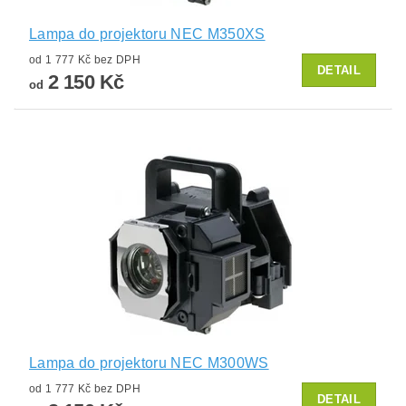
Lampa do projektoru NEC M350XS
od 1 777 Kč bez DPH
DETAIL
2 150 Kč
od
Lampa do projektoru NEC M300WS
od 1 777 Kč bez DPH
DETAIL