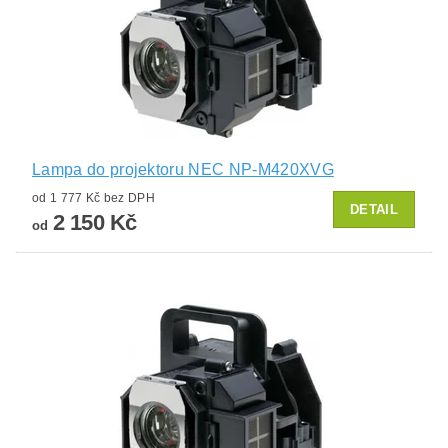
Lampa do projektoru NEC NP-M420XVG
od 1 777 Kč bez DPH
DETAIL
2 150 Kč
od