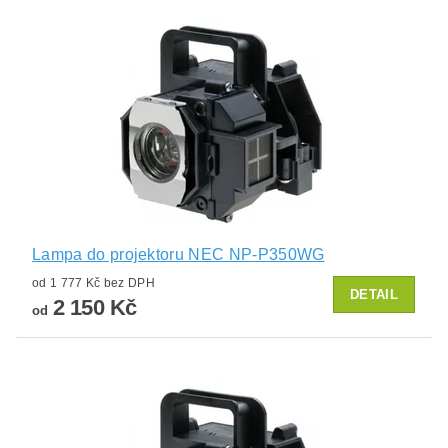
Lampa do projektoru NEC NP-P350WG
od 1 777 Kč bez DPH
DETAIL
2 150 Kč
od