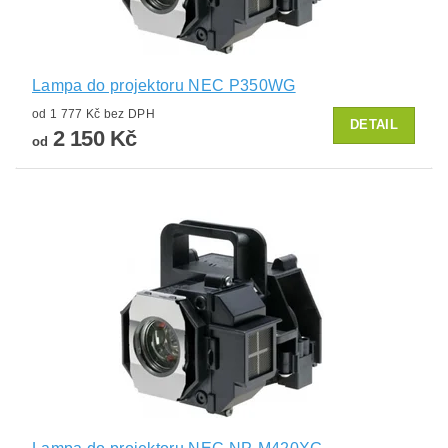
Lampa do projektoru NEC P350WG
od 1 777 Kč bez DPH
DETAIL
2 150 Kč
od