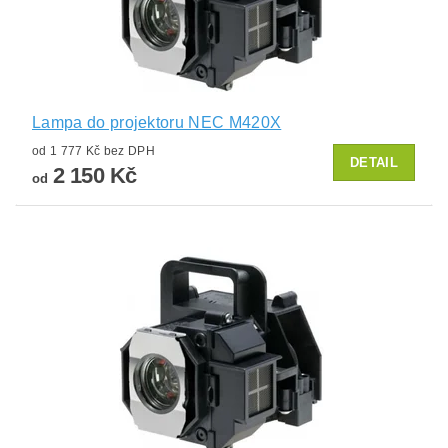
Lampa do projektoru NEC M420X
od 1 777 Kč bez DPH
DETAIL
2 150 Kč
od