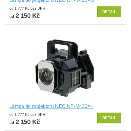
Lampa do projektoru NEC NP-M420XG
od 1 777 Kč bez DPH
DETAIL
2 150 Kč
od
Lampa do projektoru NEC NP-M420X+
od 1 777 Kč bez DPH
DETAIL
2 150 Kč
od