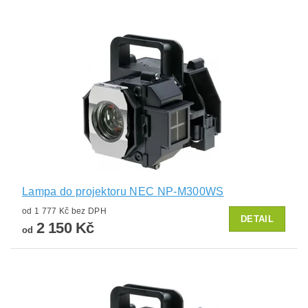
Lampa do projektoru NEC NP-M300WS
od 1 777 Kč bez DPH
DETAIL
2 150 Kč
od