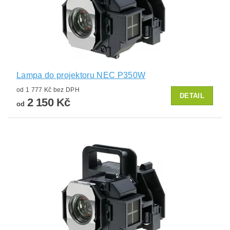
Lampa do projektoru NEC P350W
od 1 777 Kč bez DPH
DETAIL
2 150 Kč
od