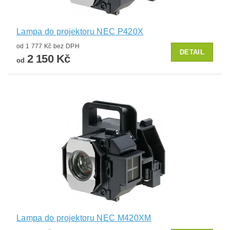
Lampa do projektoru NEC P420X
od 1 777 Kč bez DPH
DETAIL
2 150 Kč
od
Lampa do projektoru NEC M420XM